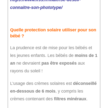
connaitre-son-phototype/
Quelle protection solaire utiliser pour son
bébé ?
La prudence est de mise pour les bébés et
les jeunes enfants. Les bébés de
moins de 1
an
ne devraient
pas être exposés
aux
rayons du soleil !
L’usage des crèmes solaires est
déconseillé
en-dessous de 6 mois
, y compris les
crèmes contenant des
filtres minéraux
.