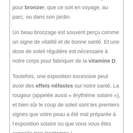
pour
bronzer
, que ce soit en voyage, au
parc, ou dans son jardin.
Un beau bronzage est souvent perçu comme
un signe de vitalité et de bonne santé. Et une
dose de soleil régulière est nécessaire à
notre corps pour fabriquer de la
vitamine D
.
Toutefois, une exposition excessive peut
avoir des
effets néfastes
sur notre santé. La
rougeur (appelée aussi « érythème solaire »),
et bien sûr le coup de soleil sont les premiers
signes que votre peau a été mal préparée à
l’exposition solaire ou que vous vous êtes