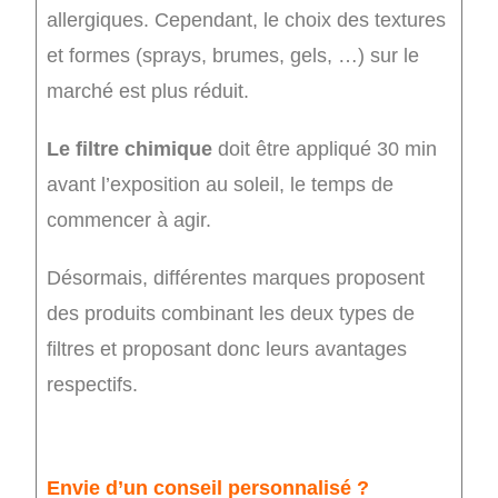
allergiques. Cependant, le choix des textures
et formes (sprays, brumes, gels, …) sur le
marché est plus réduit.
Le filtre chimique
doit être appliqué 30 min
avant l’exposition au soleil, le temps de
commencer à agir.
Désormais, différentes marques proposent
des produits combinant les deux types de
filtres et proposant donc leurs avantages
respectifs.
Envie d’un conseil personnalisé ?