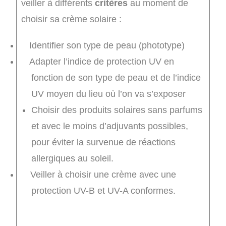
veiller à différents
critères
au moment de
choisir sa crème solaire :
Identifier son type de peau (phototype)
Adapter l’indice de protection UV en
fonction de son type de peau et de l’indice
UV moyen du lieu où l’on va s’exposer
Choisir des produits solaires sans parfums
et avec le moins d’adjuvants possibles,
pour éviter la survenue de réactions
allergiques au soleil.
Veiller à choisir une crème avec une
protection UV-B et UV-A conformes.