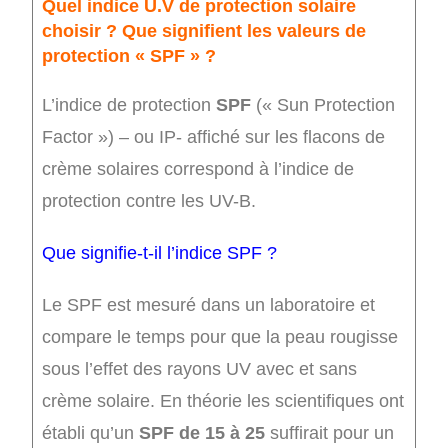
Quel indice U.V de protection solaire
choisir ? Que signifient les valeurs de
protection « SPF » ?
L’indice de protection
SPF
(« Sun Protection
Factor ») – ou IP- affiché sur les flacons de
crème solaires correspond à l’indice de
protection contre les UV-B.
Que signifie-t-il l’indice SPF ?
Le SPF est mesuré dans un laboratoire et
compare le temps pour que la peau rougisse
sous l’effet des rayons UV avec et sans
crème solaire. En théorie les scientifiques ont
établi qu’un
SPF de 15 à 25
suffirait pour un