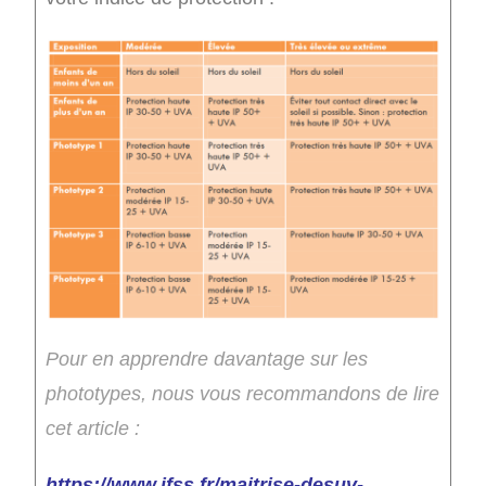
Pour en apprendre davantage sur les
phototypes, nous vous recommandons de lire
cet article :
https://www.ifss.fr/maitrise-desuv-