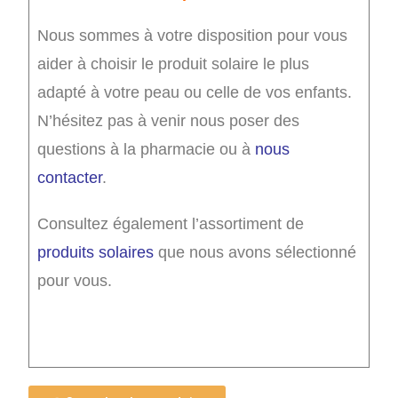
Nous sommes à votre disposition pour vous
aider à choisir le produit solaire le plus
adapté à votre peau ou celle de vos enfants.
N’hésitez pas à venir nous poser des
questions à la pharmacie ou à
nous
contacter
.
Consultez également l’assortiment de
produits solaires
que nous avons sélectionné
pour vous.