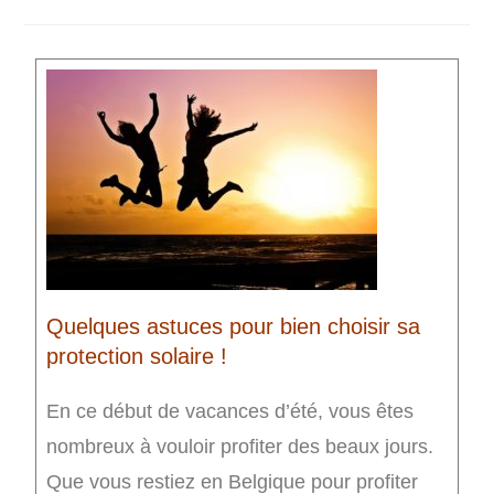
Quelques astuces pour bien choisir sa
protection solaire !
En ce début de vacances d’été, vous êtes
nombreux à vouloir profiter des beaux jours.
Que vous restiez en Belgique pour profiter