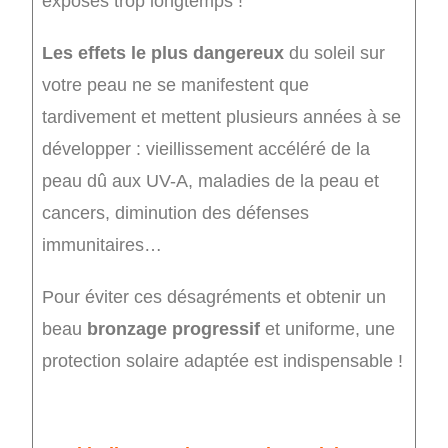
exposés trop longtemps !
Les effets le plus dangereux
du soleil sur
votre peau ne se manifestent que
tardivement et mettent plusieurs années à se
développer : vieillissement accéléré de la
peau dû aux UV-A, maladies de la peau et
cancers, diminution des défenses
immunitaires…
Pour éviter ces désagréments et obtenir un
beau
bronzage progressif
et uniforme, une
protection solaire adaptée est indispensable !