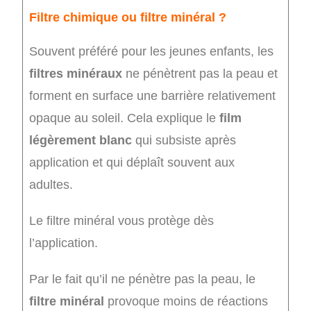
Filtre chimique ou filtre minéral ?
Souvent préféré pour les jeunes enfants, les
filtres minéraux
ne pénètrent pas la peau et
forment en surface une barrière relativement
opaque au soleil. Cela explique le
film
légèrement blanc
qui subsiste après
application et qui déplaît souvent aux
adultes.
Le filtre minéral vous protège dès
l’application.
Par le fait qu’il ne pénètre pas la peau, le
filtre minéral
provoque moins de réactions