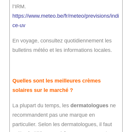
l’IRM.
https://www.meteo.be/fr/meteo/previsions/indi
ce-uv
En voyage, consultez quotidiennement les
bulletins météo et les informations locales.
Quelles sont les meilleures crèmes
solaires sur le marché ?
La plupart du temps, les
dermatologues
ne
recommandent pas une marque en
particulier. Selon les dermatologues, il faut