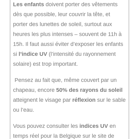
Les enfants
doivent porter des vêtements
dès que possible, leur couvrir la tête, et
porter des lunettes de soleil, surtout aux
heures les plus intenses – souvent de 11h à
15h. Il faut aussi éviter d’exposer les enfants
si
l’indice UV
(l’intensité du rayonnement
solaire) est trop important.
Pensez au fait que, même couvert par un
chapeau, encore
50% des rayons du soleil
atteignent le visage par
réflexion
sur le sable
ou l’eau.
Vous pouvez consulter les
indices UV
en
temps réel pour la Belgique sur le site de