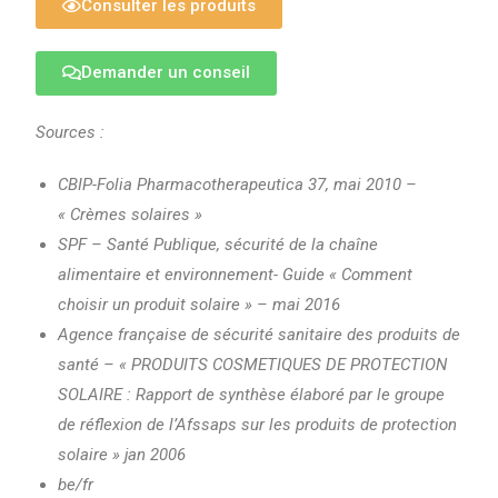
Consulter les produits
Demander un conseil
Sources :
CBIP-Folia Pharmacotherapeutica 37, mai 2010 –
« Crèmes solaires »
SPF – Santé Publique, sécurité de la chaîne
alimentaire et environnement- Guide « Comment
choisir un produit solaire » – mai 2016
Agence française de sécurité sanitaire des produits de
santé – « PRODUITS COSMETIQUES DE PROTECTION
SOLAIRE : Rapport de synthèse élaboré par le groupe
de réflexion de l’Afssaps sur les produits de protection
solaire » jan 2006
be/fr