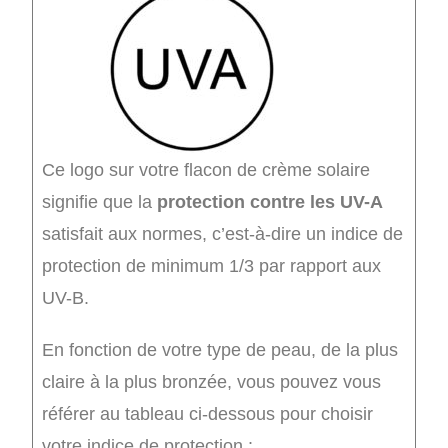
Ce logo sur votre flacon de crème solaire
signifie que la
protection contre les UV-A
satisfait aux normes, c’est-à-dire un indice de
protection de minimum 1/3 par rapport aux
UV-B.
En fonction de votre type de peau, de la plus
claire à la plus bronzée, vous pouvez vous
référer au tableau ci-dessous pour choisir
votre indice de protection :