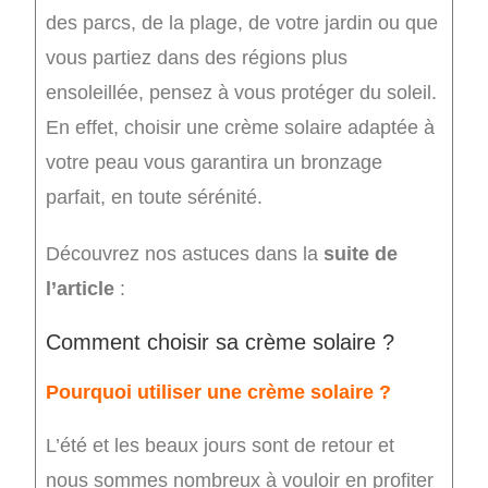
des parcs, de la plage, de votre jardin ou que
vous partiez dans des régions plus
ensoleillée, pensez à vous protéger du soleil.
En effet, choisir une crème solaire adaptée à
votre peau vous garantira un bronzage
parfait, en toute sérénité.
Découvrez nos astuces dans la
suite de
l’article
:
Comment choisir sa crème solaire ?
Pourquoi utiliser une crème solaire ?
L’été et les beaux jours sont de retour et
nous sommes nombreux à vouloir en profiter