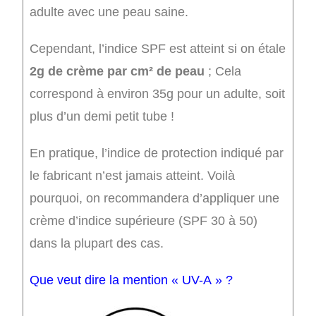
adulte avec une peau saine.
Cependant, l’indice SPF est atteint si on étale
2g de crème par cm² de peau
; Cela
correspond à environ 35g pour un adulte, soit
plus d’un demi petit tube !
En pratique, l’indice de protection indiqué par
le fabricant n’est jamais atteint. Voilà
pourquoi, on recommandera d’appliquer une
crème d’indice supérieure (SPF 30 à 50)
dans la plupart des cas.
Que veut dire la mention « UV-A » ?